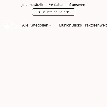
Jetzt zusätzliche 6% Rabatt auf unseren
% Bausteine-Sale %
Alle Kategorien
MunichBricks Traktorenwelt