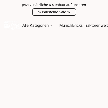
Jetzt zusätzliche 6% Rabatt auf unseren
% Bausteine-Sale %
Alle Kategorien
MunichBricks Traktorenwelt