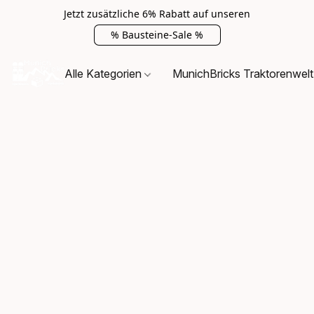
Jetzt zusätzliche 6% Rabatt auf unseren
% Bausteine-Sale %
Alle Kategorien
MunichBricks Traktorenwelt