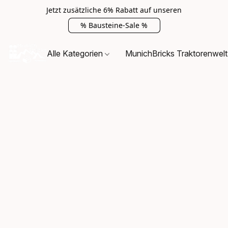
Jetzt zusätzliche 6% Rabatt auf unseren
% Bausteine-Sale %
Alle Kategorien
MunichBricks Traktorenwelt