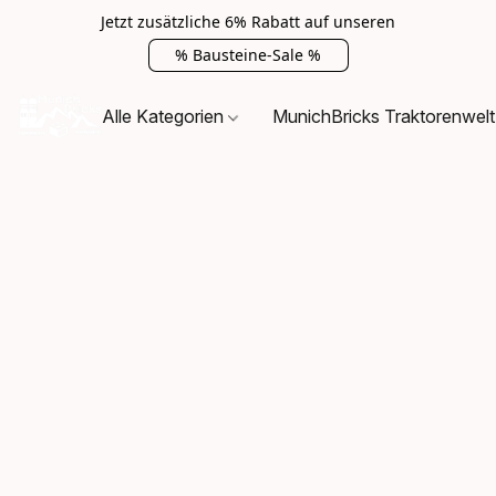
Jetzt zusätzliche 6% Rabatt auf unseren
% Bausteine-Sale %
Alle Kategorien
MunichBricks Traktorenwelt