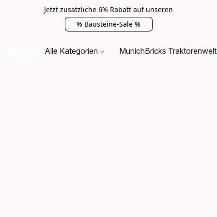
Jetzt zusätzliche 6% Rabatt auf unseren
% Bausteine-Sale %
Alle Kategorien
MunichBricks Traktorenwelt