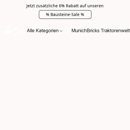
Jetzt zusätzliche 6% Rabatt auf unseren
% Bausteine-Sale %
Alle Kategorien
MunichBricks Traktorenwelt