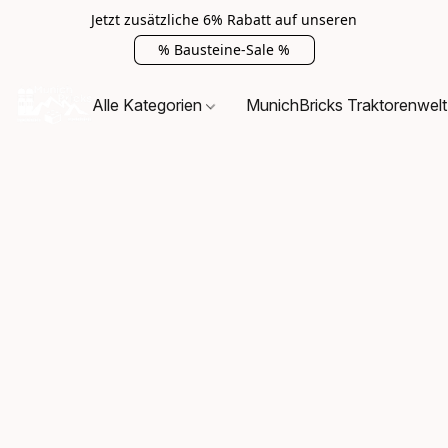
Jetzt zusätzliche 6% Rabatt auf unseren
% Bausteine-Sale %
Alle Kategorien
MunichBricks Traktorenwelt