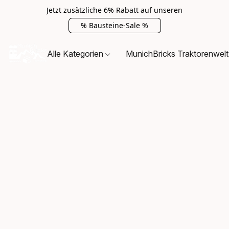
Jetzt zusätzliche 6% Rabatt auf unseren
% Bausteine-Sale %
Alle Kategorien
MunichBricks Traktorenwelt