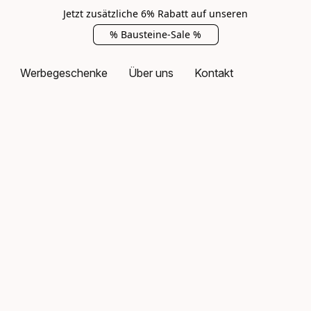
Jetzt zusätzliche 6% Rabatt auf unseren
% Bausteine-Sale %
Werbegeschenke
Über uns
Kontakt