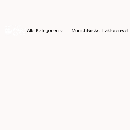
Alle Kategorien
MunichBricks Traktorenwelt