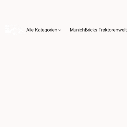
Alle Kategorien
MunichBricks Traktorenwelt