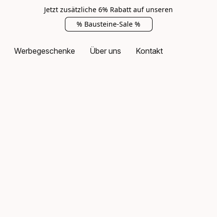
Jetzt zusätzliche 6% Rabatt auf unseren
% Bausteine-Sale %
Werbegeschenke
Über uns
Kontakt