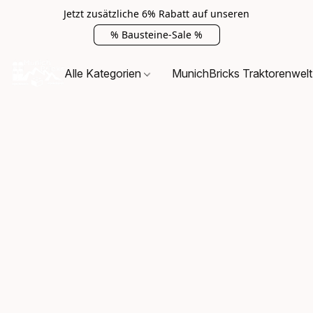
Jetzt zusätzliche 6% Rabatt auf unseren
% Bausteine-Sale %
Alle Kategorien
MunichBricks Traktorenwelt