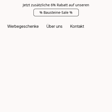
Jetzt zusätzliche 6% Rabatt auf unseren
% Bausteine-Sale %
Werbegeschenke
Über uns
Kontakt