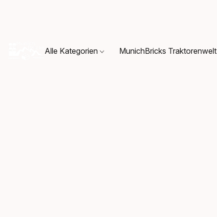
Alle Kategorien
MunichBricks Traktorenwelt