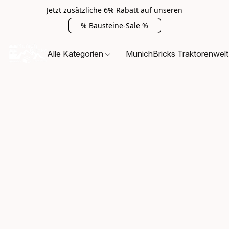
Jetzt zusätzliche 6% Rabatt auf unseren
% Bausteine-Sale %
Alle Kategorien
MunichBricks Traktorenwelt