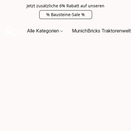
Jetzt zusätzliche 6% Rabatt auf unseren
% Bausteine-Sale %
Alle Kategorien
MunichBricks Traktorenwelt