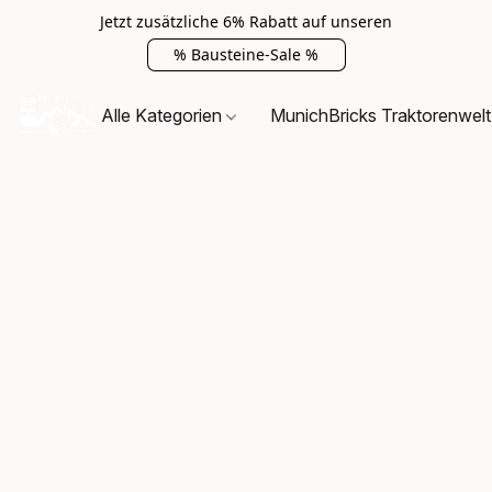
Jetzt zusätzliche 6% Rabatt auf unseren
% Bausteine-Sale %
Alle Kategorien
MunichBricks Traktorenwelt